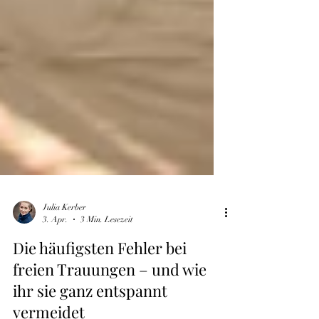
Julia Kerber
3. Apr.
3 Min. Lesezeit
Die häufigsten Fehler bei