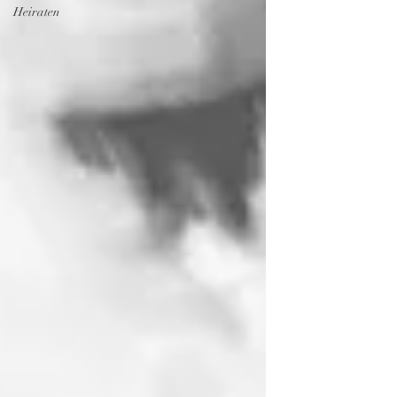
Heiraten