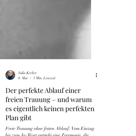
Julia Kerber
8. Mai
3 Min. Lesezeit
Der perfekte Ablauf einer
freien Trauung – und warum
es eigentlich keinen perfekten
Plan gibt