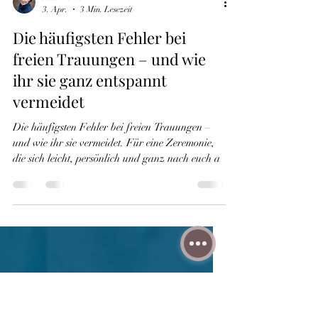
Julia Kerber
3. Apr.
3 Min. Lesezeit
Die häufigsten Fehler bei
freien Trauungen – und wie
ihr sie ganz entspannt
vermeidet
Die häufigsten Fehler bei freien Trauungen –
und wie ihr sie vermeidet. Für eine Zeremonie,
die sich leicht, persönlich und ganz nach euch a