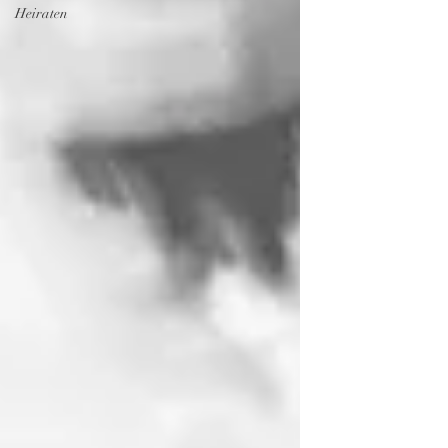
Heiraten